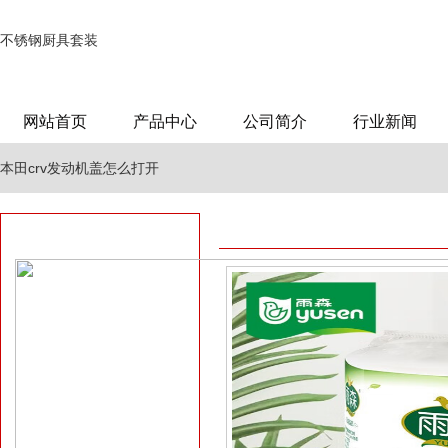
不锈钢厨具套装
网站首页
产品中心
公司简介
行业新闻
本田crv发动机盖怎么打开
3百元电脑配置
成都厨具市场