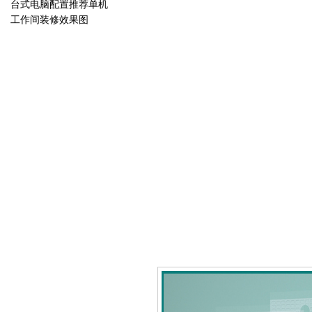
台式电脑配置推荐单机
工作间装修效果图