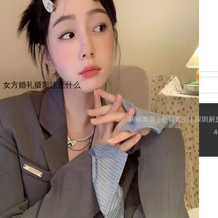
女方婚礼摄影注意什么
网站首页
|
公司简介
|
深圳厨