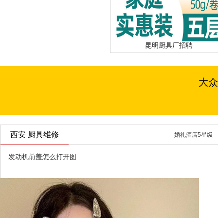
昆明厨具厂招聘
大众
西安 厨具维修
婚礼酒店5星级
发动机前盖怎么打开图