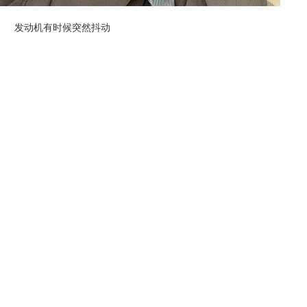
发动机有时候突然抖动