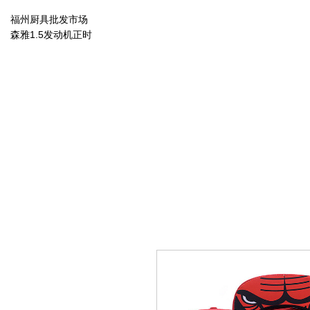
福州厨具批发市场
森雅1.5发动机正时