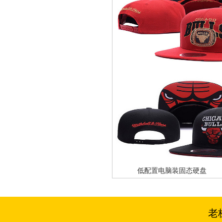
低配置电脑装固态硬盘
老