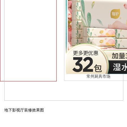
常州厨具市场
地下影视厅装修效果图