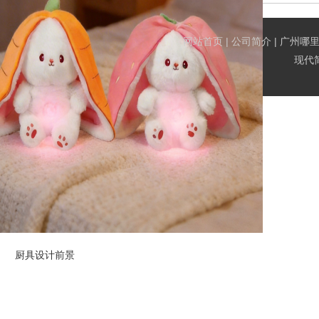
网站首页
|
公司简介
|
广州哪
现代
厨具设计前景