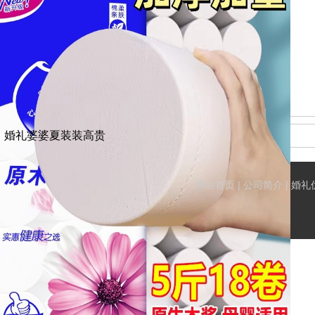
婚礼婆婆夏装装高贵
网站首页
|
公司简介
|
婚礼