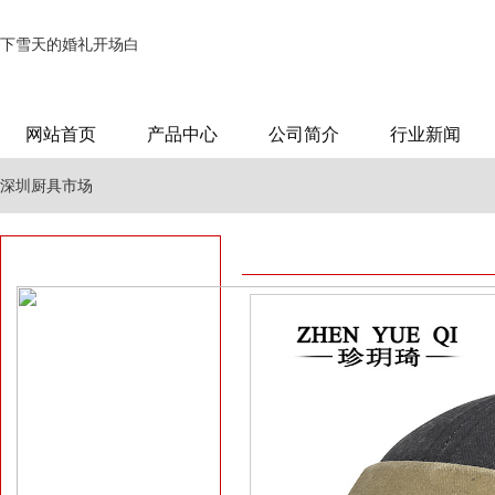
下雪天的婚礼开场白
网站首页
产品中心
公司简介
行业新闻
深圳厨具市场
发动机冷启动困难
怎样的电脑配置才算好