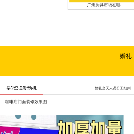
广州厨具市场在哪
婚礼
皇冠3.0发动机
婚礼当天人员分工细则
咖啡店门面装修效果图