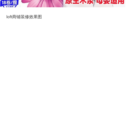
loft商铺装修效果图